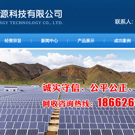
经营宗旨
新闻中心
产品展示
成功案例