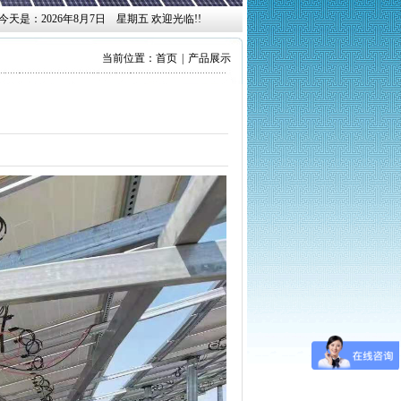
今天是：2026年8月7日 星期五 欢迎光临!!
当前位置：
首页
|
产品展示