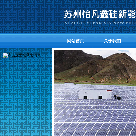
网站首页
关于我们