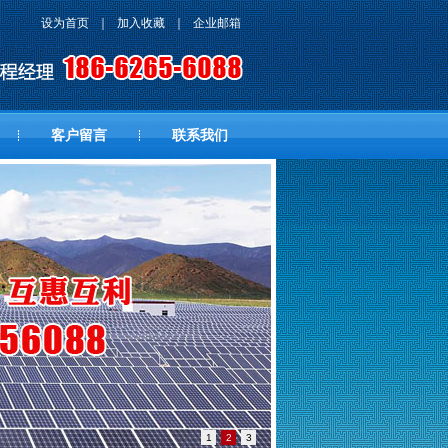
设为首页
｜
加入收藏
｜
企业邮箱
客户留言
联系我们
1
2
3