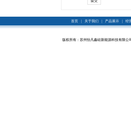
首页
|
关于我们
|
产品展示
|
经
版权所有：苏州怡凡鑫硅新能源科技有限公