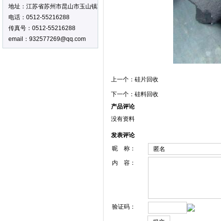
地址：江苏省苏州市昆山市玉山镇环庆路2588号5幢
电话：0512-55216288
传真号：0512-55216288
email：932577269@qq.com
上一个：
硅片回收
下一个：
硅料回收
产品评论
没有资料
发表评论
昵 称：
内 容：
验证码：