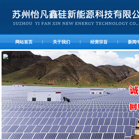
网站首页
关于我们
经营宗旨
新闻